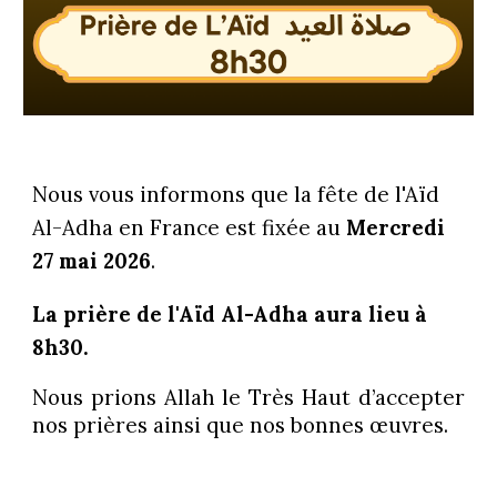
Nous vous informons que la fête de l'Aïd
Al-Adha en France est fixée au
Mercredi
27 mai 2026
.
La prière de l'Aïd Al-Adha aura lieu à
8h30.
Nous prions Allah le Très Haut d’accepter
nos prières ainsi que nos bonnes œuvres.