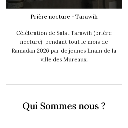
Prière nocture - Tarawih
Célébration de
Salat Tarawih (prière
nocture)
pendant tout le mois de
Ramadan 2026 par de jeunes Imam de la
ville des Mureaux.
Qui Sommes nous ?