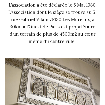
L’association a été déclarée le 5 Mai 1980.
L’association dont le siège se trouve au 51
rue Gabriel Vilain 78130 Les Mureaux, à
30km à l’Ouest de Paris est propriétaire
d’un terrain de plus de 4500m2 au cœur
même du centre ville.