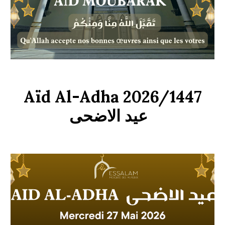
Aïd Al-Adha 2026/1447
عيد الاضحى