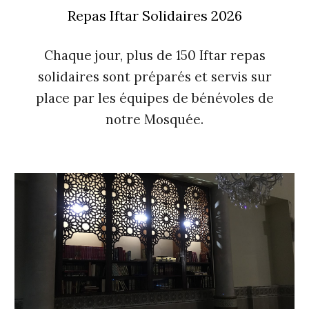
Repas Iftar Solidaires 2026
Chaque jour, plus de 150 Iftar repas
solidaires sont préparés et servis sur
place par les équipes de bénévoles de
notre Mosquée.