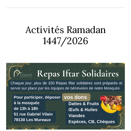
Activités Ramadan
1447/2026