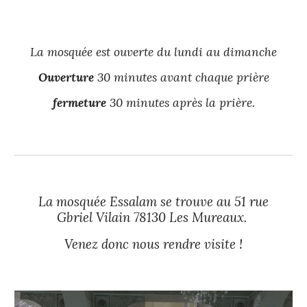
La mosquée est ouverte du lundi au dimanche
Ouverture
30 minutes avant chaque prière
fermeture
30 minutes après la prière.
La mosquée Essalam se trouve au 51 rue
Gbriel Vilain 78130 Les Mureaux.
Venez donc nous rendre visite !